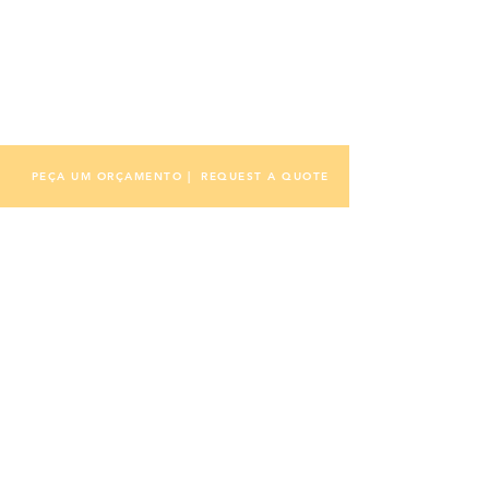
PEÇA UM ORÇAMENTO | REQUEST A QUOTE