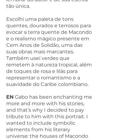
tão única.
Escolhi uma paleta de tons
quentes, dourados e terrosos para
evocar a terra quente de Macondo
e o realismo mágico presente em
Cem Anos de Solidão, uma das
suas obras mais marcantes.
Também usei verdes que
remetem à natureza tropical, além
de toques de rosa e lilás para
representar o romantismo e a
suavidade do Caribe colombiano.
EN
Gabo has been enchanting me
more and more with his stories,
and that’s why I decided to pay
tribute to him with this portrait. I
wanted to include symbolic
elements from his literary
universe: the houses of Macondo