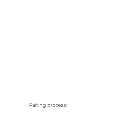
Paiting process: