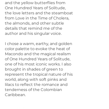
and the yellow butterflies from
One Hundred Years of Solitude,
the love letters and the steamboat
from Love in the Time of Cholera,
the almonds, and other subtle
details that remind me of the
author and his singular voice.
I chose a warm, earthy, and golden
color palette to evoke the heat of
Macondo and the magical realism
of One Hundred Years of Solitude,
one of his most iconic works. I also
brought in shades of green to
represent the tropical nature of his
world, along with soft pinks and
lilacs to reflect the romance and
tenderness of the Colombian
Caribbean.